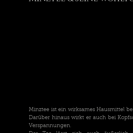
Minztee ist ein wirksames Hausmittel be
Darüber hinaus wirkt er auch bei Kop
Verspannungen.