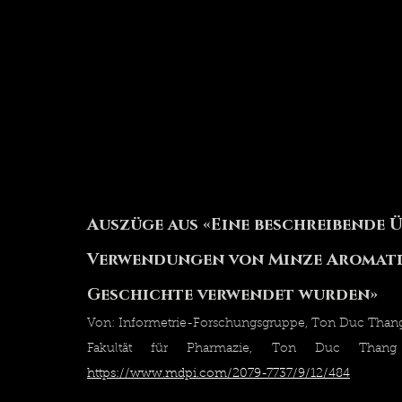
Auszüge aus «Eine beschreibende Ü
Verwendungen von Minze Aromatisc
Geschichte verwendet wurden»
Von: Informetrie-Forschungsgruppe, Ton Duc Thang
https://www.mdpi.com/2079-7737/9/12/484