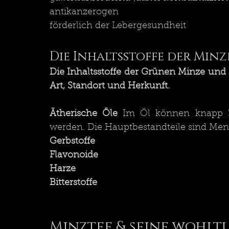
antikanzerogen
förderlich der Lebergesundheit
Die Inhaltsstoffe der Minz
Die Inhaltsstoffe der Grünen Minze und
Art, Standort und Herkunft.
Ätherische Öle
 Im Öl können knapp 3
werden. Die Hauptbestandteile sind Men
Gerbstoffe
Flavonoide
Harze
Bitterstoffe
Minztee & seine wohl