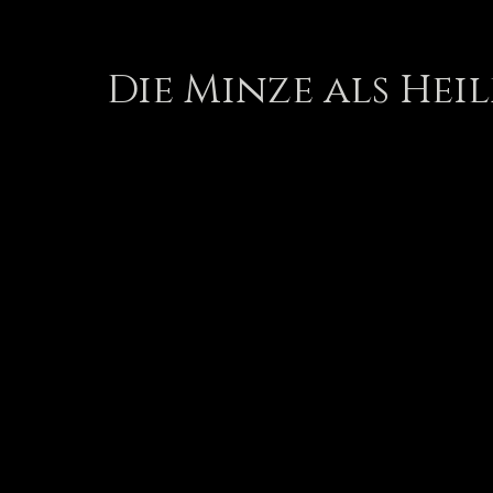
Die Minze als Hei