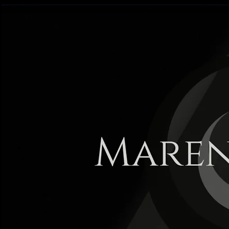
Maren