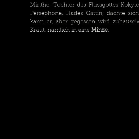
Minthe, Tochter des Flussgottes Kokyt
Persephone, Hades Gattin, dachte sich
kann er, aber gegessen wird zuhause!
Kraut, nämlich in eine 
Minze
.