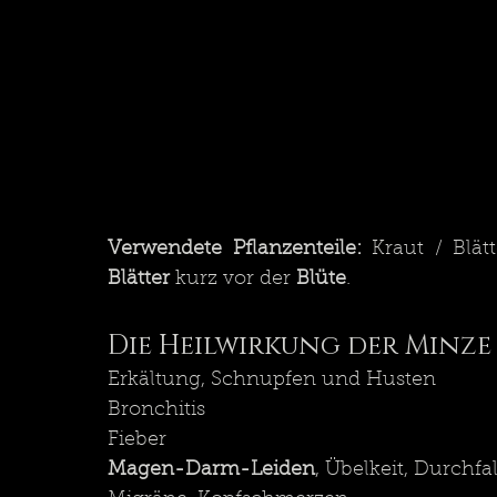
Verwendete Pflanzenteile:
 Kraut / Blätt
Blätter
 kurz vor der 
Blüte
.
Die Heilwirkung der Minze 
Erkältung, Schnupfen und Husten
Bronchitis
Fieber
Magen-Darm-Leiden
, Übelkeit, Durchfa