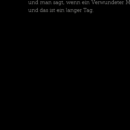
und man sagt, wenn ein Verwundeter Min
und das ist ein langer Tag.