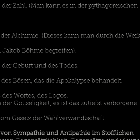
 der Zahl. (Man kann es in der pythagoreischen
 der Alchimie. (Dieses kann man durch die Wer
Jakob Böhme begreifen).
 der Geburt und des Todes.
des Bösen, das die Apokalypse behandelt.
 des Wortes, des Logos.
der Gottseligkeit; es ist das zutiefst verborgene
 vom Gesetz der Wahlverwandtschaft.
on Sympathie und Antipathie im Stofflichen