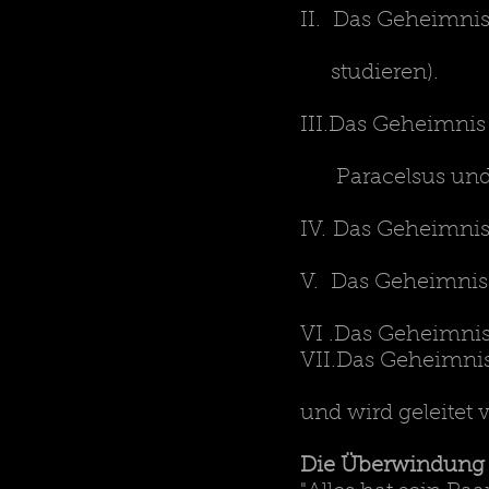
II. Das Geheimnis
studieren).
III.Das Geheimnis
Paracelsus und 
IV. Das Geheimnis
V. Das Geheimnis 
VI .Das Geheimnis
VII.Das Geheimnis 
und wird geleitet
Die Überwindung v