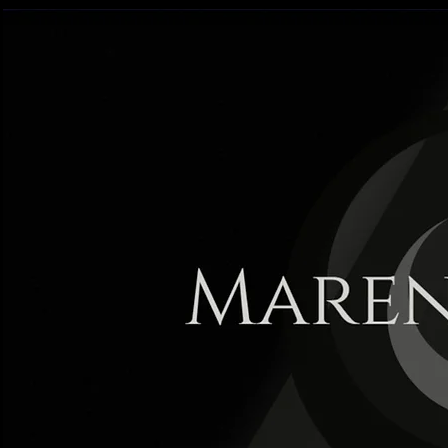
Maren