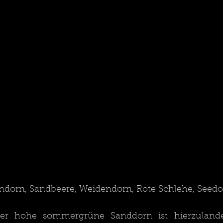
dorn, Sandbeere, Weidendorn, Rote Schlehe, Seedo