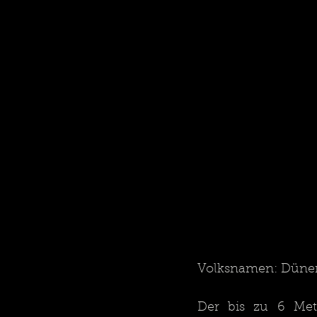
Volksnamen: Dünen