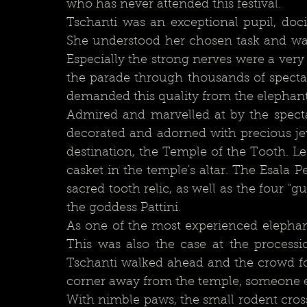
who has never attended this festival.	
Tschanti was an exceptional pupil, docil
She understood her chosen task and wanted
Especially the strong nerves were a very
the parade through thousands of spectat
Admired and marvelled at by the spectat
decorated and adorned with precious jew
destination, the Temple of the Tooth. Leg
casket in the temple's altar. The Esala P
sacred tooth relic, as well as the four 
the goddess Pattini.
As one of the most experienced elephants
This was also the case at the processio
Tschanti walked ahead and the crowd foll
With nimble paws, the small rodent cros