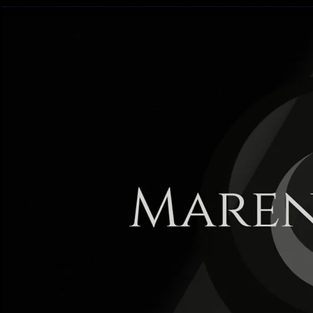
Maren