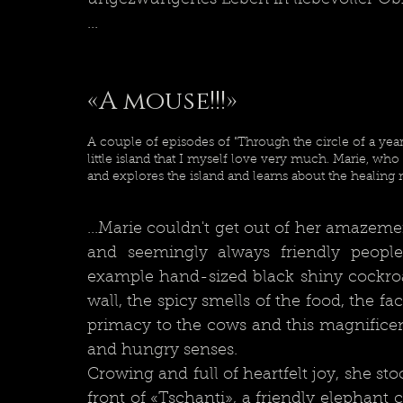
...
«A mouse!!!»
A couple of episodes of "Through the circle of a year, 
little island that I myself love very much. Marie, who
and explores the island and learns about the healin
...Marie couldn't get out of her amazement
and seemingly always friendly people
example hand-sized black shiny cockroa
wall, the spicy smells of the food, the f
primacy to the cows and this magnificen
and hungry senses.	
Crowing and full of heartfelt joy, she st
front of «Tschanti», a friendly elephan