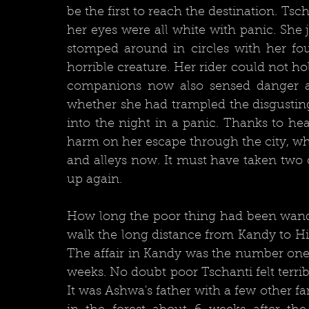
be the first to reach the destination. Ts
her eyes were all white with panic. She
stomped around in circles with her fo
horrible creature. Her rider could not ho
companions now also sensed danger an
whether she had trampled the disgusting a
into the night in a panic. Thanks to h
harm on her escape through the city, whi
and alleys now. It must have taken two d
up again.	
How long the poor thing had been wand
walk the long distance from Kandy to Hi
The affair in Kandy was the number one t
weeks. No doubt poor Tschanti felt terri
It was Ashwa's father with a few other f