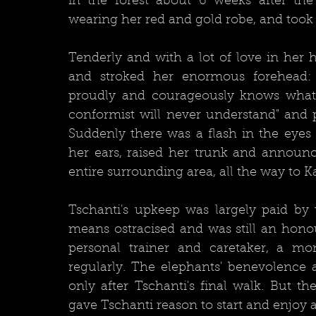
in the forest about 6 weeks after the 
Tenderly and with a lot of love in her h
and stroked her enormous forehead:
proudly and courageously knows what t
conformist will never understand" and p
Suddenly there was a flash in the eyes
her ears, raised her trunk and announc
entire surrounding area, all the way to K
Tschanti's upkeep was largely paid by
means ostracised and was still an hono
personal trainer and caretaker, a mo
regularly. The elephants' benevolence
only after Tschanti's final walk. But t
gave Tschanti reason to start and enjoy a