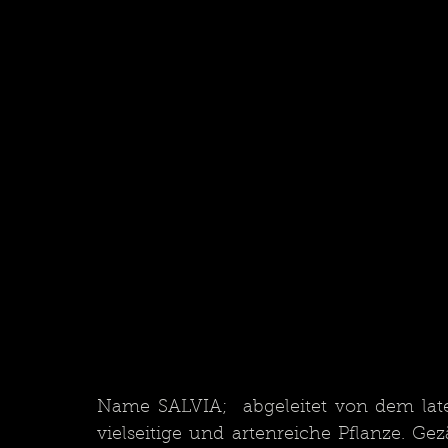
Name SALVIA;  abgeleitet von dem latei
vielseitige und artenreiche Pflanze. Ge