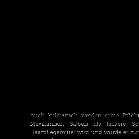
Auch kulinarisch werden seine Frücht
Mexikanisch Salbeis als leckere Sp
Haarpflegemittel wird und wurde er zu