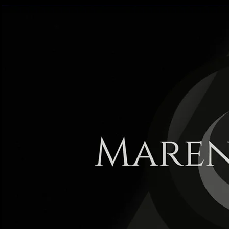
Maren