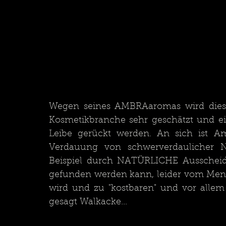
Wegen seines AMBRAaromas wird diese
Kosmetikbranche sehr geschätzt und ei
Leibe gerückt werden. An sich ist Am
Verdauung von schwerverdaulicher N
Beispiel durch NATÜRLICHE Ausscheid
gefunden werden kann, leider vom Mens
wird und zu "kostbaren" und vor allem t
gesagt Walkacke...