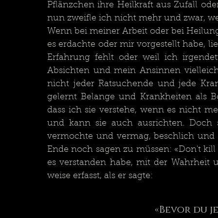
Pflänzchen ihre Heilkraft aus Zufall ode
nun zweifle ich nicht mehr und zwar, wei
Wenn bei meiner Arbeit oder bei Heilung
es erdachte oder mir vorgestellt habe, li
Erfahrung fehlt oder weil ich irgend
Absichten und mein Ansinnen vielleicht
nicht jeder Ratsuchende und jede Kra
gelernt Belange und Krankheiten als Bo
dass ich sie verstehe, wenn es nicht me
und kann sie auch ausrichten. Doch s
vermochte und vermag, beschlich und 
Ende noch sagen zu müssen: «Don't kill 
es verstanden habe, mit der Wahrheit u
weise erfasst, als er sagte: 
«Bevor du j