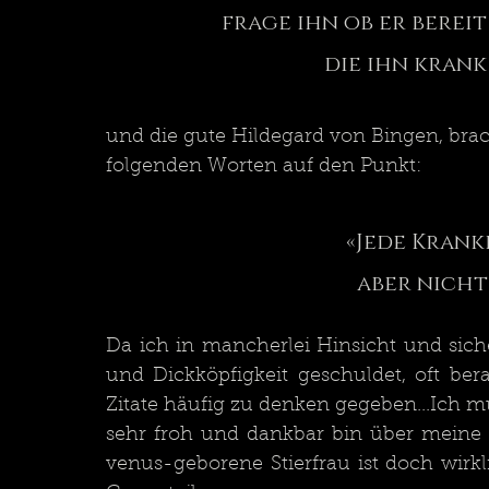
frage ihn ob er bereit
die ihn kran
und die gute Hildegard von Bingen, brach
folgenden Worten auf den Punkt:
«Jede Krankh
aber nicht 
Da ich in mancherlei Hinsicht und sic
und Dickköpfigkeit geschuldet, oft ber
Zitate häufig zu denken gegeben...Ich mu
sehr froh und dankbar bin über meine
venus-geborene Stierfrau ist doch wirk