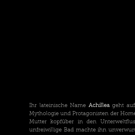
Ihr lateinische Name 
Achillea
 geht auf
Mythologie und Protagonisten der Homeri
Mutter kopfüber in den Unterweltflus
unfreiwillige Bad machte ihn unverwun