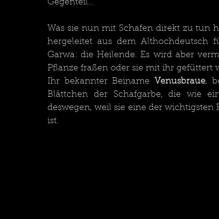
Gegenteil...
Was sie nun mit Schafen direkt zu tun ha
hergeleitet aus dem Althochdeutsch f
Garwa: die Heilende. Es wird aber verm
Ihr bekannter Beiname 
Venusbraue
, b
Blättchen der Schafgarbe, die wie e
deswegen, weil sie eine der wichtigsten 
ist.	