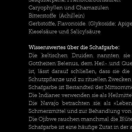
Sesquiterpene, Phenolcarbonsäuren
Caryophyllen und Chamazulen
Bitterstoffe  (Achillein)
Kieselsäure und Salicylsäure
Wissenswertes über die Schafgarbe:
Die keltischen Druiden nannten sie 
Gottheiten Belenus, dem Heil- und Quel
ist, lässt darauf schließen, dass sie di
Schutzpflanze und zu rituellen Zwecke
Schafgarbe ist Bestandteil der Mittsomm
Die Navajo betrachten sie als «Leben
Die Ojibwe rauchen manchmal die Blüte
Schafgarbe ist eine häufige Zutat in der