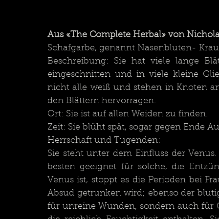
Aus «The Complete Herbal» von Nichola
Beschreibung: Sie hat viele lange Blä
eingeschnitten und in viele kleine Glie
nicht alle weiß und stehen in Knoten a
den Blättern hervorragen.
Ort: Sie ist auf allen Weiden
Herrschaft und Tugenden:	
Sie steht unter dem Einfluss der Venus.
besten geeignet für solche, die Entz
Venus ist, stoppt es die Perioden bei F
Absud getrunken wird; ebenso der blutige
für unreine Wunden, sondern auch für G