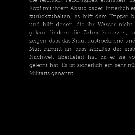
die reichlich Feuchtigkeit enthalten.
Kopf mit ihrem Absud badet. Innerlich 
zurückzuhalten; es hilft dem Tripper 
und hilft denen, die ihr Wasser nich
gekaut lindern die Zahnschmerzen,
Man nimmt an, dass Achilles der erst
Nachwelt überliefert hat, da er sie 
gelernt hat. Es ist sicherlich ein sehr 
Militaris genannt.