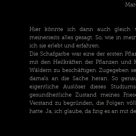
Mar
Hier könnte ich dann auch gleich w
meinerseits alles gesagt. So, wie in me
ich sie erlebt und erfahren.
Die Schafgarbe war eine der ersten Pfla
mit den Heilkräften der Pflanzen und 
Wäldern zu beschäftigen. Zugegeben seh
damals an die Sache heran. So genau
eigentliche Auslöser dieses Studium
gesundheitliche Zustand meines Fries
Verstand zu begründen, die Folgen völl
hatte. Ja, ich glaube, da fing es an mit de