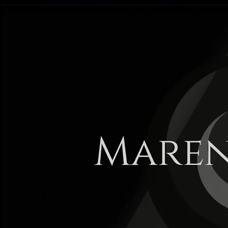
Maren