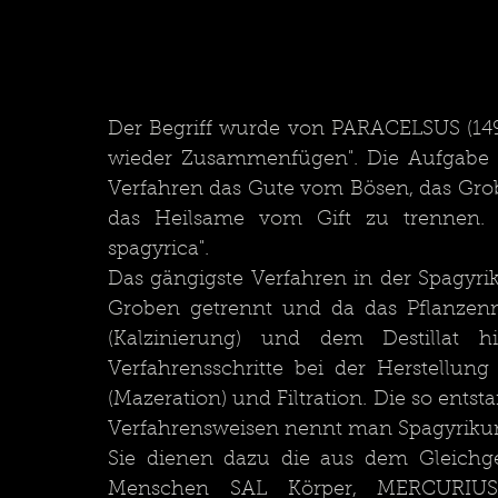
Der Begriff wurde von PARACELSUS (149
wieder Zusammenfügen". Die Aufgabe de
Verfahren das Gute vom Bösen, das Grob
das Heilsame vom Gift zu trennen. 
spagyrica".
Das gängigste Verfahren in der Spagyrik 
Groben getrennt und da das Pflanzenma
(Kalzinierung) und dem Destillat hi
Verfahrensschritte bei der Herstellung
(Mazeration) und Filtration. Die so ents
Verfahrensweisen nennt man Spagyrikum
Sie dienen dazu die aus dem Gleichge
Menschen SAL Körper, MERCURIUS