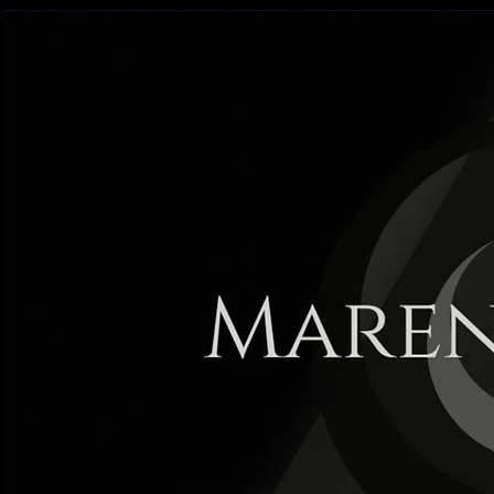
Maren